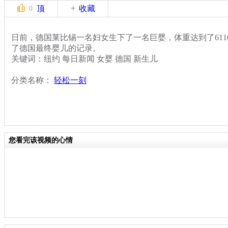
顶
收藏
0
日前，德国莱比锡一名妇女生下了一名巨婴，体重达到了6110
了德国最终婴儿的记录。
关键词：纽约 每日新闻 女婴 德国 新生儿
分类名称：
轻松一刻
您看完该视频的心情