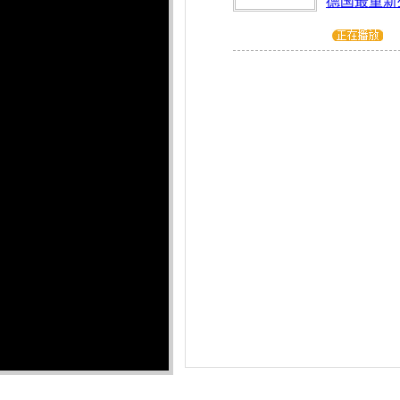
德国最重新