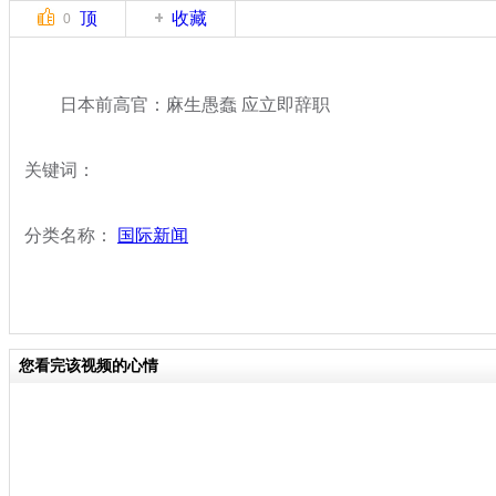
顶
收藏
0
日本前高官：麻生愚蠢 应立即辞职
关键词：
分类名称：
国际新闻
您看完该视频的心情