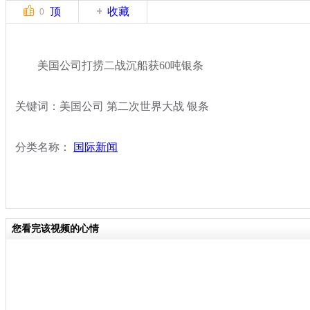
顶
收藏
0
美国公司打捞二战沉船获60吨银条
关键词：美国公司 第二次世界大战 银条
分类名称：
国际新闻
您看完该视频的心情