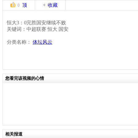
顶
收藏
0
恒大3：0完胜国安继续不败
关键词：中超联赛 恒大 国安
分类名称：
体坛风云
您看完该视频的心情
相关报道