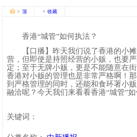
顶
收藏
0
香港“城管”如何执法？
【口播】昨天我们说了香港的小摊
营，但即使是持照经营的小贩，也要严
定；至于无牌小贩，更是不能随意在街
香港对小贩的管理也是非常严格啊！那
到严格管理的同时，还能和食环署小贩
融洽呢？今天我们来看看香港“城管”
关键词：