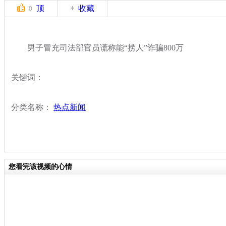
顶
收藏
0
男子冒充司法部官员谎称能“捞人”诈骗800万
关键词：
分类名称：
热点新闻
您看完该视频的心情