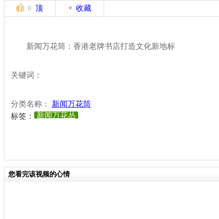
顶
收藏
0
新闻万花筒：香港老牌书店打造文化新地标
关键词：
分类名称：
新闻万花筒
新闻万花丛
标签：
您看完该视频的心情