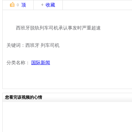
顶
收藏
0
西班牙脱轨列车司机承认事发时严重超速
关键词：西班牙 列车司机
分类名称：
国际新闻
您看完该视频的心情