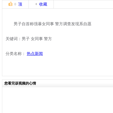
顶
收藏
0
男子自首称强暴女同事 警方调查发现系自愿
关键词：男子 女同事 警方
分类名称：
热点新闻
您看完该视频的心情