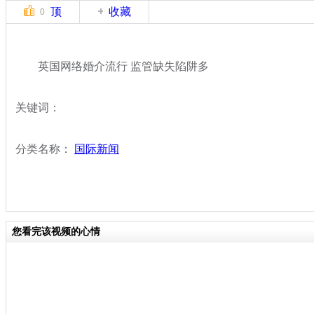
顶
收藏
0
英国网络婚介流行 监管缺失陷阱多
关键词：
分类名称：
国际新闻
您看完该视频的心情