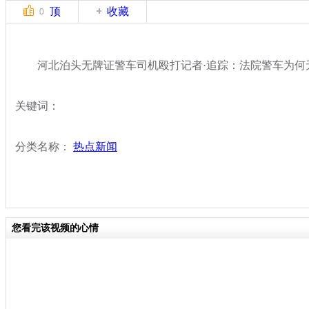
顶
收藏
0
河北泊头无牌证警车司机殴打记者·追踪：法院警车为何
关键词：
分类名称：
热点新闻
您看完该视频的心情