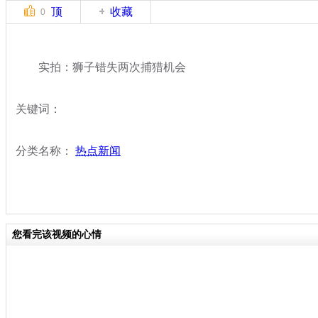
顶
收藏
0
实拍：狮子错失两次捕猎机会
关键词：
分类名称：
热点新闻
您看完该视频的心情