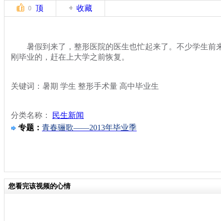
顶
收藏
0
暑假到来了，整形医院的医生也忙起来了。不少学生前来
刚毕业的，赶在上大学之前恢复。
关键词：暑期 学生 整形手术量 高中毕业生
分类名称：
民生新闻
专题：
青春骊歌——2013年毕业季
您看完该视频的心情