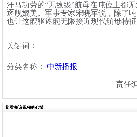
汗马功劳的“无敌级”航母在吨位上都无法
逐舰媲美。军事专家宋晓军说，除了吨
也让这艘驱逐舰无限接近现代航母特
关键词：
分类名称：
中新播报
责任
您看完该视频的心情