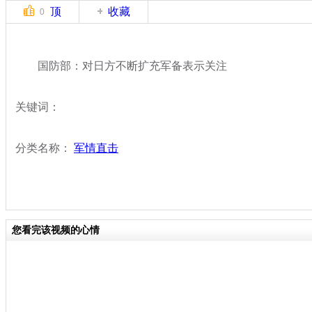
顶
收藏
0
国防部：对日方不断扩充军备表示关注
关键词：
分类名称：
军情直击
您看完该视频的心情