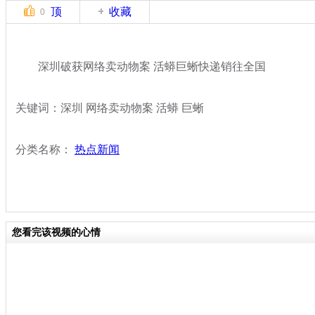
顶
收藏
0
深圳破获网络卖动物案 活蟒巨蜥快递销往全国
关键词：深圳 网络卖动物案 活蟒 巨蜥
分类名称：
热点新闻
您看完该视频的心情