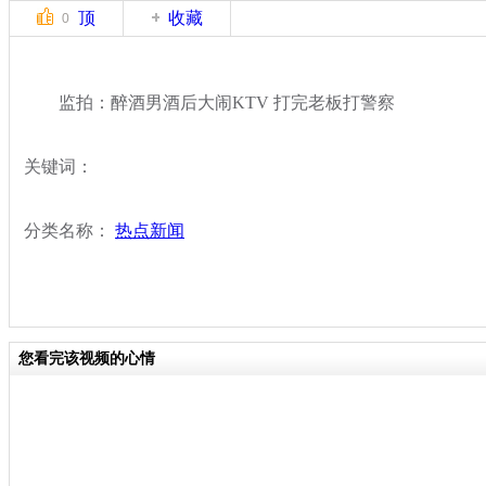
顶
收藏
0
监拍：醉酒男酒后大闹KTV 打完老板打警察
关键词：
分类名称：
热点新闻
您看完该视频的心情