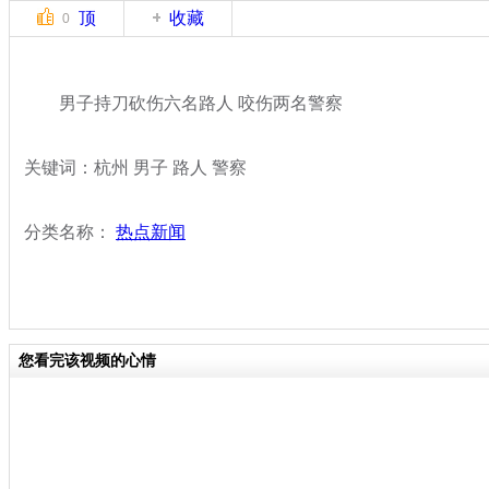
顶
收藏
0
男子持刀砍伤六名路人 咬伤两名警察
关键词：杭州 男子 路人 警察
分类名称：
热点新闻
您看完该视频的心情