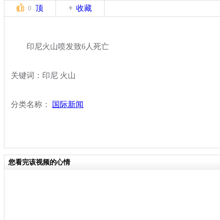
顶
收藏
0
印尼火山喷发致6人死亡
关键词：印尼 火山
分类名称：
国际新闻
您看完该视频的心情