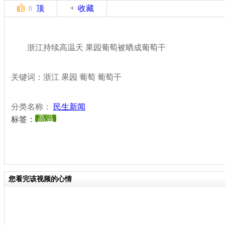
顶
收藏
0
浙江持续高温天 果园葡萄被晒成葡萄干
关键词：浙江 果园 葡萄 葡萄干
分类名称：
民生新闻
高温
标签：
您看完该视频的心情