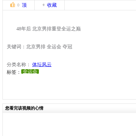
顶
收藏
0
48年后 北京男排重登全运之巅
关键词：北京男排 全运会 夺冠
分类名称：
体坛风云
全运会
标签：
您看完该视频的心情