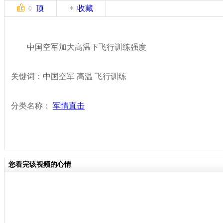
顶
收藏
0
中国空军加大高温下飞行训练强度
关键词：中国空军 高温 飞行训练
分类名称：
军情直击
您看完该视频的心情