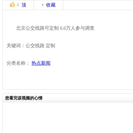
顶
收藏
0
北京公交线路可定制 6.6万人参与调查
关键词：公交线路 定制
分类名称：
热点新闻
您看完该视频的心情