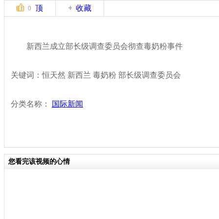
顶
收藏
0
新西兰成立部长级调查委员会彻查毒奶粉事件
关键词：恒天然 新西兰 毒奶粉 部长级调查委员会
分类名称：
国际新闻
您看完该视频的心情