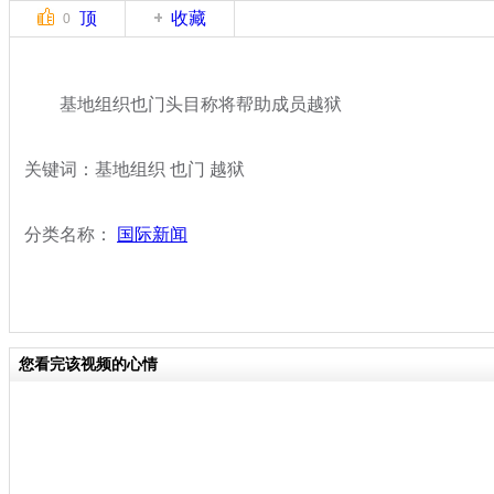
顶
收藏
0
基地组织也门头目称将帮助成员越狱
关键词：基地组织 也门 越狱
分类名称：
国际新闻
您看完该视频的心情