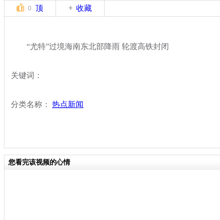
顶
收藏
0
“尤特”过境海南东北部降雨 轮渡高铁封闭
关键词：
分类名称：
热点新闻
您看完该视频的心情