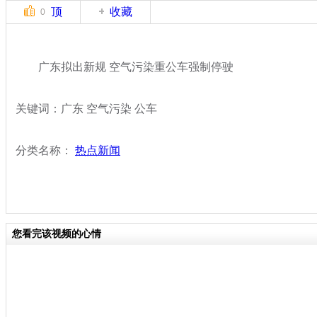
顶
收藏
0
广东拟出新规 空气污染重公车强制停驶
关键词：广东 空气污染 公车
分类名称：
热点新闻
您看完该视频的心情