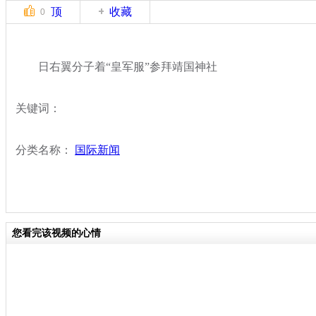
顶
收藏
0
日右翼分子着“皇军服”参拜靖国神社
关键词：
分类名称：
国际新闻
您看完该视频的心情