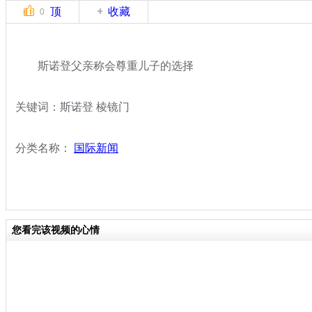
顶
收藏
0
斯诺登父亲称会尊重儿子的选择
关键词：斯诺登 棱镜门
分类名称：
国际新闻
您看完该视频的心情