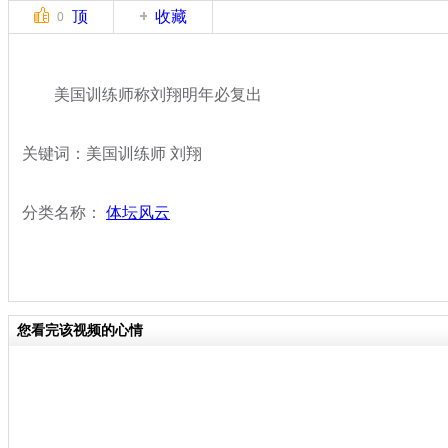
顶
收藏
0
美国训练师称刘翔明年必复出
关键词：美国训练师 刘翔
分类名称：
体坛风云
您看完该视频的心情