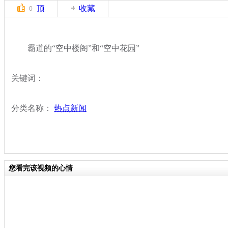
顶
收藏
0
霸道的“空中楼阁”和“空中花园”
关键词：
分类名称：
热点新闻
您看完该视频的心情