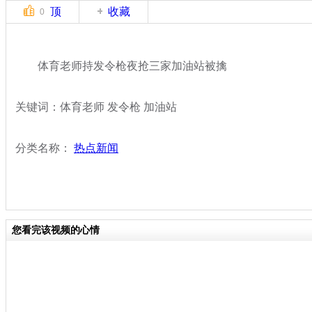
顶
收藏
0
体育老师持发令枪夜抢三家加油站被擒
关键词：体育老师 发令枪 加油站
分类名称：
热点新闻
您看完该视频的心情