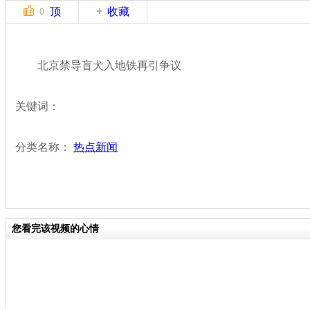
顶
收藏
0
北京禁导盲犬入地铁再引争议
关键词：
分类名称：
热点新闻
您看完该视频的心情