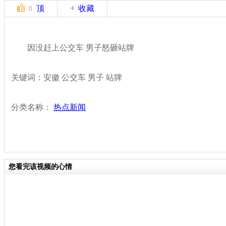
顶
收藏
0
因没赶上公交车 男子怒砸站牌
关键词：安徽 公交车 男子 站牌
分类名称：
热点新闻
您看完该视频的心情