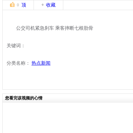
顶
收藏
0
公交司机紧急刹车 乘客摔断七根肋骨
关键词：
分类名称：
热点新闻
您看完该视频的心情