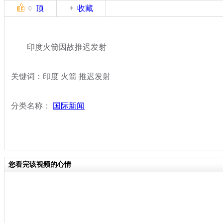
顶
收藏
0
印度火箭因故推迟发射
关键词：印度 火箭 推迟发射
分类名称：
国际新闻
您看完该视频的心情