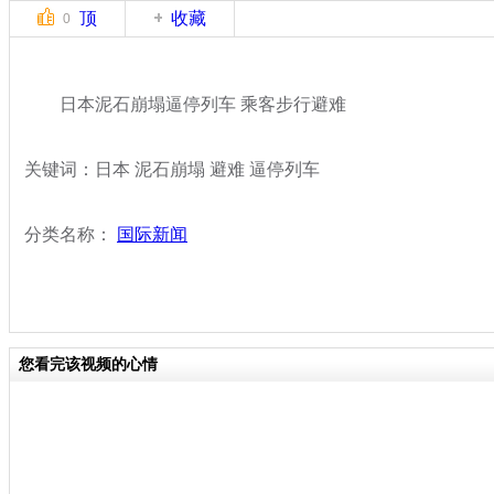
顶
收藏
0
日本泥石崩塌逼停列车 乘客步行避难
关键词：日本 泥石崩塌 避难 逼停列车
分类名称：
国际新闻
您看完该视频的心情