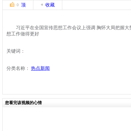
顶
收藏
0
习近平在全国宣传思想工作会议上强调 胸怀大局把握大势
想工作做得更好
关键词：
分类名称：
热点新闻
您看完该视频的心情