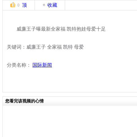
顶
收藏
0
威廉王子曝最新全家福 凯特抱娃母爱十足
关键词：威廉王子 全家福 凯特 母爱
分类名称：
国际新闻
您看完该视频的心情