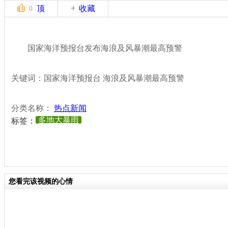
顶
收藏
0
国家海洋预报台发布海浪及风暴潮最高预警
关键词：国家海洋预报台 海浪及风暴潮最高预警
分类名称：
热点新闻
多地大暴雨
标签：
您看完该视频的心情