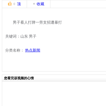
顶
收藏
0
男子看人打牌一旁支招遭暴打
关键词：山东 男子
分类名称：
热点新闻
您看完该视频的心情