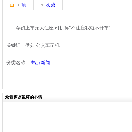
顶
收藏
0
孕妇上车无人让座 司机称"不让座我就不开车"
关键词：孕妇 公交车司机
分类名称：
热点新闻
您看完该视频的心情