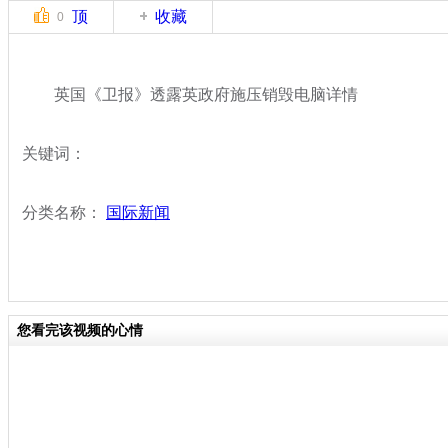
顶
收藏
0
英国《卫报》透露英政府施压销毁电脑详情
关键词：
分类名称：
国际新闻
您看完该视频的心情