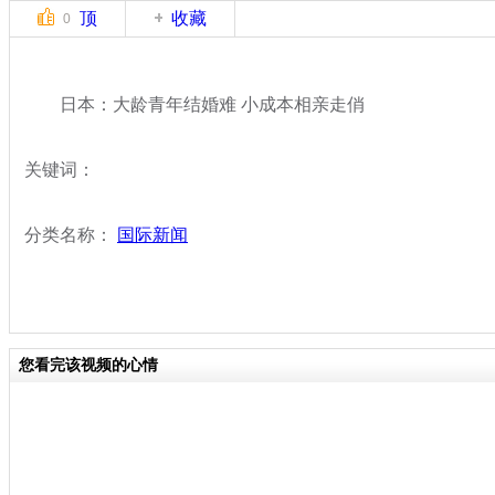
顶
收藏
0
日本：大龄青年结婚难 小成本相亲走俏
关键词：
分类名称：
国际新闻
您看完该视频的心情