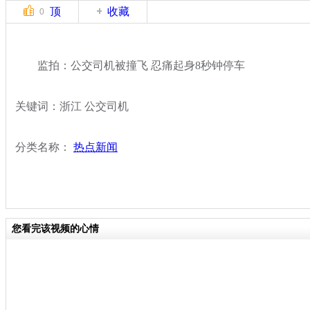
顶
收藏
0
监拍：公交司机被撞飞 忍痛起身8秒钟停车
关键词：浙江 公交司机
分类名称：
热点新闻
您看完该视频的心情