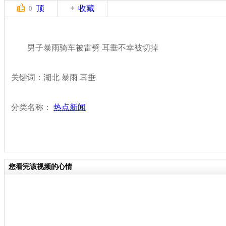
顶
收藏
0
男子暴雨骑车被雷劈 耳垂不幸被切掉
关键词：湖北 暴雨 耳垂
分类名称：
热点新闻
您看完该视频的心情