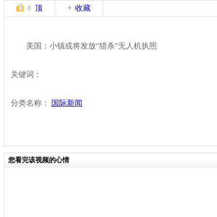
顶
收藏
0
美国：小镇或将发放“猎杀”无人机执照
关键词：
分类名称：
国际新闻
您看完该视频的心情