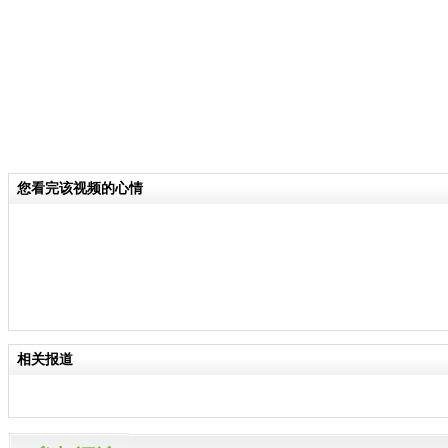
您看完该视频的心情
相关报道