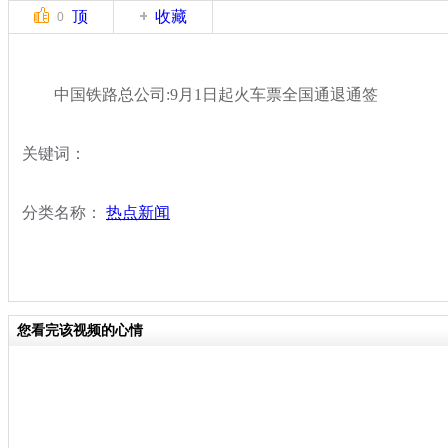
顶
收藏
0
中国铁路总公司:9月1日起火车票全国通退通签
关键词：
分类名称：
热点新闻
您看完该视频的心情