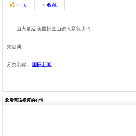
顶
收藏
0
山火蔓延 美国旧金山进入紧急状态
关键词：
分类名称：
国际新闻
您看完该视频的心情